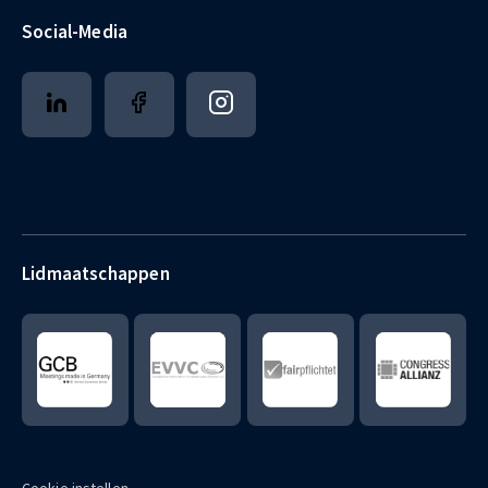
Social-Media
Lidmaatschappen
Cookie instellen